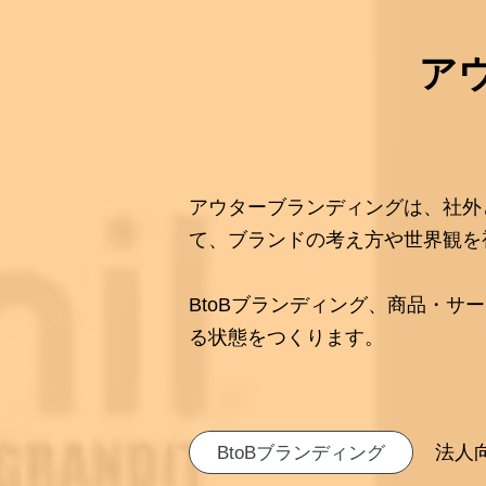
ア
アウターブランディングは、社外
て、ブランドの考え方や世界観を
BtoBブランディング、商品・
る状態をつくります。
法人
BtoBブランディング