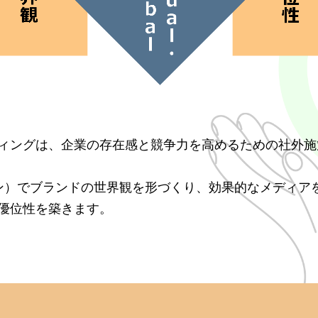
ィングは、企業の存在感と競争力を高めるための社外施
（デザイン）でブランドの世界観を形づくり、効果的なメデ
優位性を築きます。