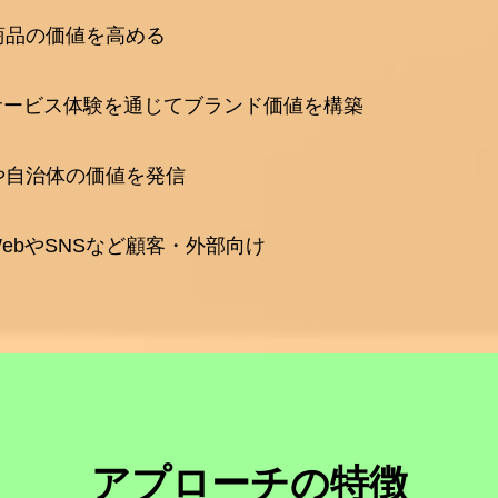
商品の価値を高める
サービス体験を通じてブランド価値を構築
や自治体の価値を発信
WebやSNSなど顧客・外部向け
アプローチの特徴