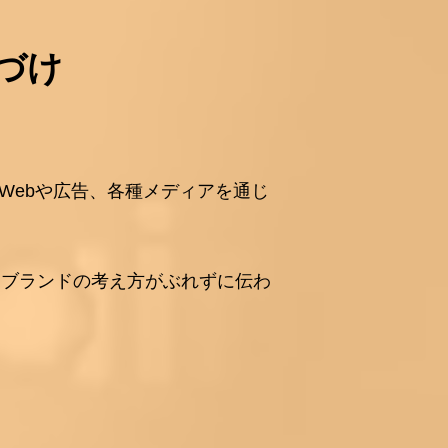
づけ
Webや広告、各種メディアを通じ
、ブランドの考え方がぶれずに伝わ