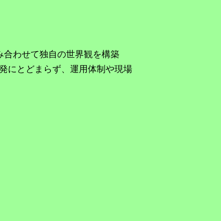
を組み合わせて独自の世界観を構築
発にとどまらず、運用体制や現場