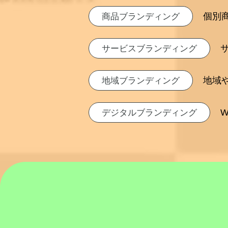
個別
商品ブランディング
サービスブランディング
地域
地域ブランディング
デジタルブランディング