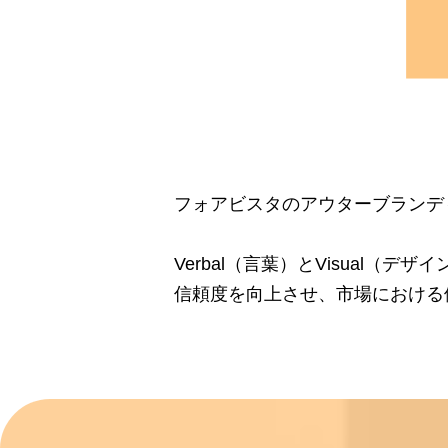
フォアビスタのアウターブランデ
Verbal（言葉）とVisual
信頼度を向上させ、市場における