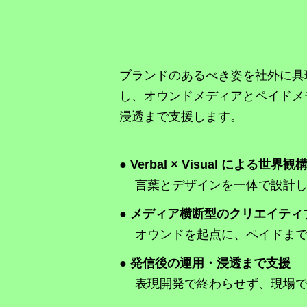
ブランドのあるべき姿を社外に具現化
し、オウンドメディアとペイドメ
浸透まで支援します。
● Verbal × Visual による世界観
言葉とデザインを一体で設計し
● メディア横断型のクリエイティ
オウンドを起点に、ペイドまで
● 発信後の運用・浸透まで支援
表現開発で終わらせず、現場で