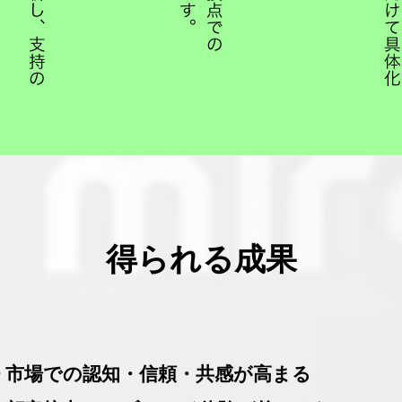
得られる成果
 市場での認知・信頼・共感が高まる