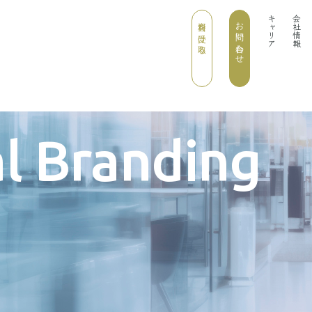
キャリア
会社情報
資料を受け取る
お問い合わせ
l Branding