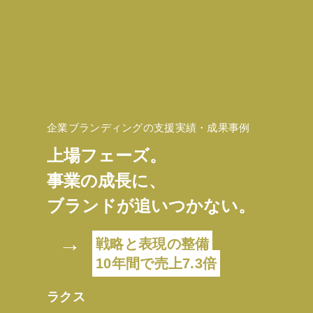
企業ブランディングの支援実績・成果事例
上場フェーズ。
事業の成長に、
ブランドが追いつかない。
→
戦略と表現の整備
10年間で売上7.3倍
ラクス