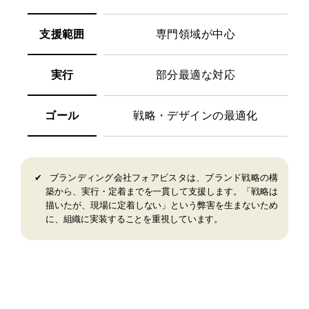
支援範囲
専門領域が中心
実行
部分最適な対応
ゴール
戦略・デザインの最適化
✔︎
ブランディング会社フォアビスタは、ブランド戦略の構
築から、実行・定着までを一貫して支援します。「戦略は
描いたが、現場に定着しない」という弊害を生まないため
に、組織に実装することを重視しています。