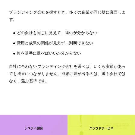
ブランディング会社を探すとき、多くの企業が同じ壁に直面しま
す。
● どの会社も同じに見えて、違いが分からない
● 費用と成果の関係が見えず、判断できない
● 何を基準に選べばいいか分からない
自社に合わないブランディング会社を選べば、いくら実績があっ
ても成果に
つながりません。成果に差が出るのは、選ぶ会社では
なく、選ぶ基準です。
システム開発
クラウドサービス