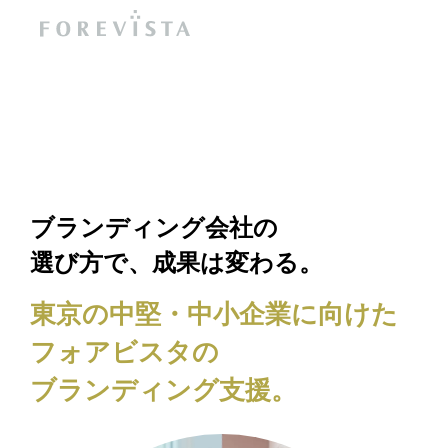
ナレッジ
ライブラリー
支えるブランド推進室
ソリューション
資料を受け取る
お問い合わせ
ブランディング会社の
選び方で、成果は変わる。
東京の中堅・中小企業に向けた
フォアビスタの
ブランディング支援。