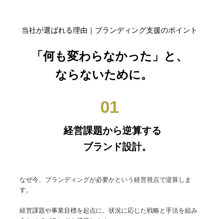
当社が選ばれる理由｜ブランディング支援のポイント
「何も変わらなかった」と、
ならないために。
01
経営課題から逆算する
ブランド設計。
なぜ今、ブランディングが必要かという経営視点で逆算しま
す。
経営課題や事業目標を起点に、状況に応じた戦略と手法を組み