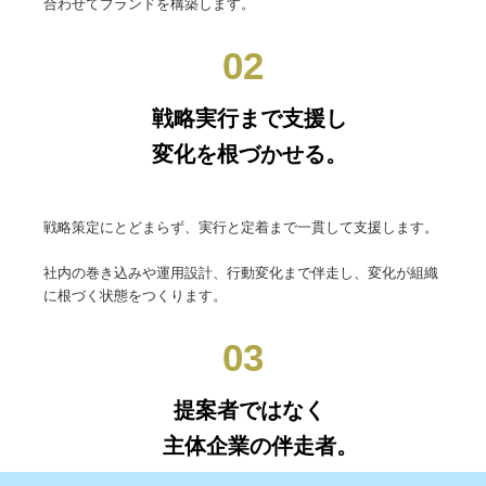
合わせてブランドを構築します。
02
戦略実行まで支援し
変化を根づかせる。
戦略策定にとどまらず、実行と定着まで一貫して支援します。
社内の巻き込みや運用設計、行動変化まで伴走し、変化が組織
に根づく状態をつくります。
03
提案者ではなく
主体企業の伴走者。