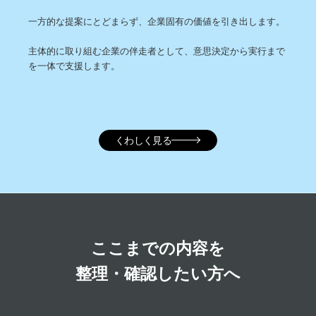
一方的な提案にとどまらず、企業固有の価値を引き出します。
主体的に取り組む企業の伴走者として、意思決定から実行まで
を一体で支援します。
くわしく見る
ここまでの内容を
整理・確認したい方へ