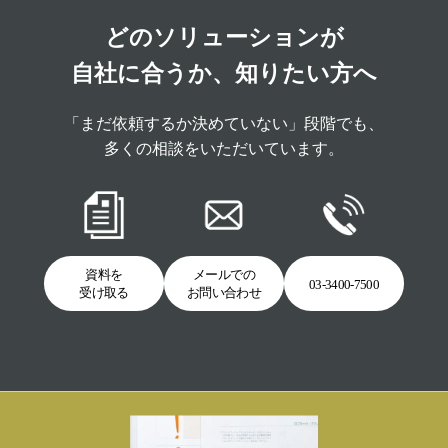
どのソリューションが
自社に合うか、知りたい方へ
「まだ依頼するか決めていない」段階でも、
多くの相談をいただいています。
資料を
メールでの
03-3400-7500
受け取る
お問い合わせ