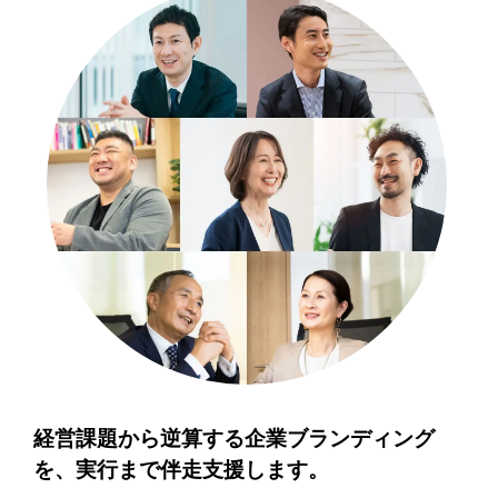
経営課題から逆算する企業ブランディング
を、
実行まで伴走支援します。