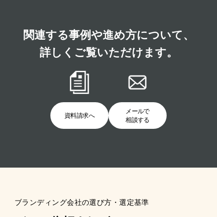
関連する事例や進め方について、
詳しくご覧いただけます。
メールで
資料請求へ
相談する
ブランディング会社の選び方・選定基準