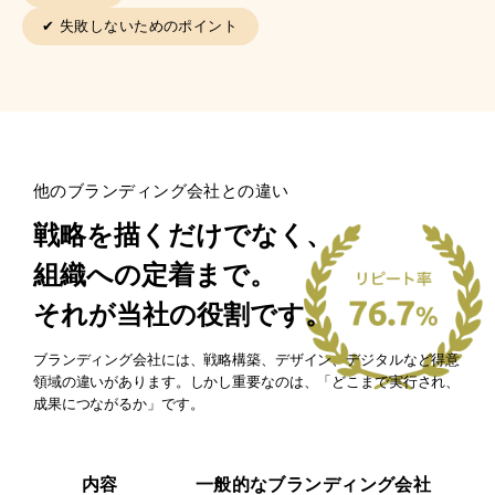
✔︎ 失敗しないためのポイント
他のブランディング会社との違い
戦略を描くだけでなく、
組織への定着まで。
それが当社の役割です。
ブランディング会社には、戦略構築、デザイン、デジタルなど得意
領域の違いがあります。しかし重要なのは、「どこまで実行され、
成果につながるか」です。
内容
一般的なブランディング会社