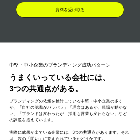
資料を受け取る
中堅・中小企業のブランディング成功パターン
うまくいっている会社には、
3つの共通点がある。
ブランディングの依頼を検討している中堅・中小企業の多く
が、「自社の認識がバラバラ」「理念はあるが、現場が動かな
い」「ブランドは変わったが、採用も営業も変わらない」など
の課題を抱えています。
実際に成果が出ている企業には、3つの共通点があります。それ
は、次の「問い」に答えられているかどうかです。