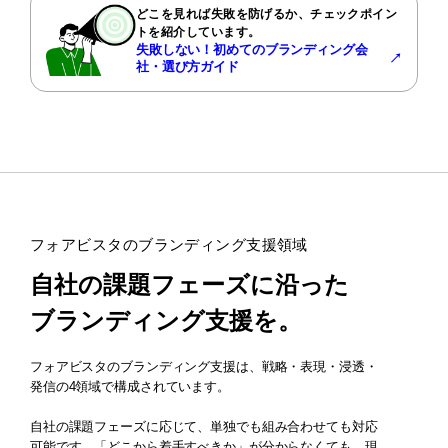
どこを見れば失敗を防げるか、チェックポイン
トを紹介しています。
失敗しない！初めてのブランディング会
↗︎
社・選び方ガイド
フォアビスタのブランディング支援領域
自社の課題フェーズに沿った
ブランディング支援を。
フォアビスタのブランディング支援は、戦略・表現・浸透・
発信の4領域で構成されています。
自社の課題フェーズに応じて、単独でも組み合わせても対応
可能です。「どこから着手すべきか」が分からなくても、現