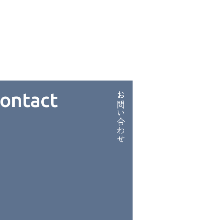
ontact
お問い合わせ