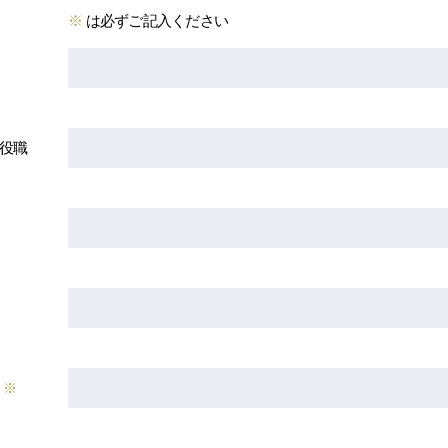
※
は必ずご記入ください
役職
※