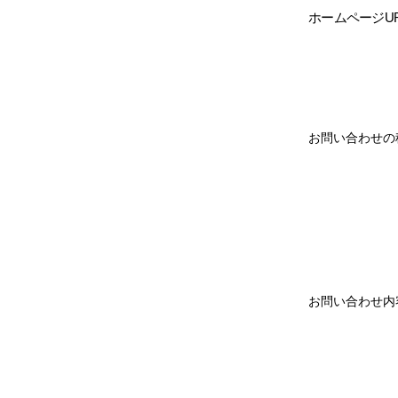
ホームページUR
お問い合わせ
お問い合わせ内