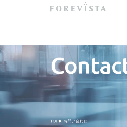
Contac
TOP
お問い合わせ