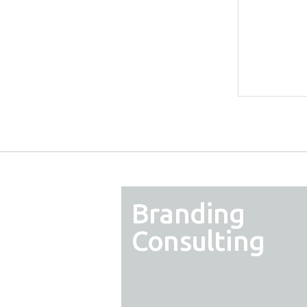
Branding
Consulting