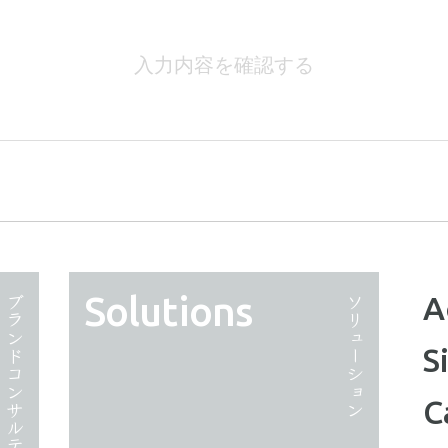
Solutions
A
ブランドコンサルティング
ソリューション
S
C