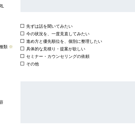
L
先ずは話を聞いてみたい
今の状況を、一度見直してみたい
進め方と優先順位を、個別に整理したい
の種類
※
具体的な見積り・提案が欲しい
セミナー・カウンセリングの依頼
その他
容