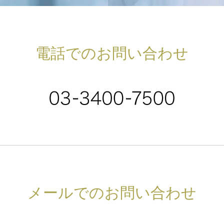
電話でのお問い合わせ
メールでのお問い合わせ