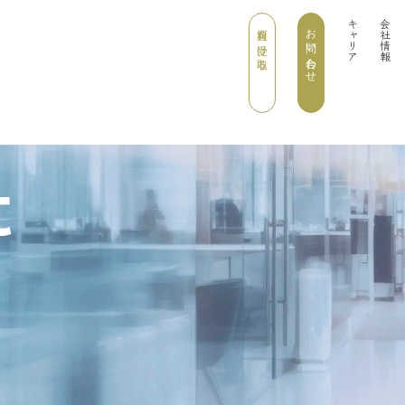
キャリア
会社情報
資料を受け取る
お問い合わせ
t