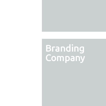
Branding
Company