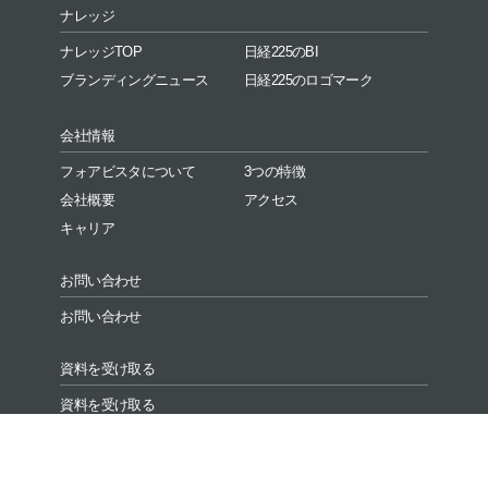
ナレッジ
ナレッジTOP
日経225のBI
ブランディングニュース
日経225のロゴマーク
会社情報
フォアビスタについて
3つの特徴
会社概要
アクセス
キャリア
お問い合わせ
お問い合わせ
資料を受け取る
資料を受け取る