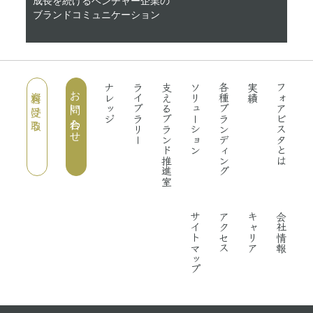
成長を続けるベンチャー企業の
ブランドコミュニケーション
ナレッジ
ライブラリー
支えるブランド推進室
ソリューション
各種ブランディング
実績
フォアビスタとは
資料を受け取る
お問い合わせ
サイトマップ
アクセス
キャリア
会社情報