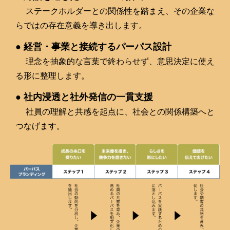
ステークホルダーとの関係性を踏まえ、その企業な
らではの存在意義を導き出します。
● 経営・事業と接続するパーパス設計
理念を抽象的な言葉で終わらせず、意思決定に使え
る形に整理します。
● 社内浸透と社外発信の一貫支援
社員の理解と共感を起点に、社会との関係構築へと
つなげます。