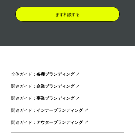
まず相談する
全体ガイド：
各種ブランディング ↗︎
関連ガイド：
企業ブランディング ↗︎
関連ガイド：
事業ブランディング ↗︎
関連ガイド：
インナーブランディング ↗︎
関連ガイド：
アウターブランディング ↗︎