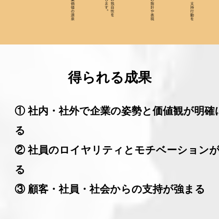
得られる成果
① 社内・社外で企業の姿勢と価値観が明確
る
② 社員のロイヤリティとモチベーション
る
③ 顧客・社員・社会からの支持が強まる