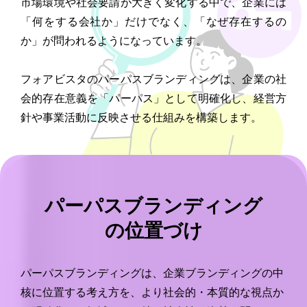
市場環境や社会要請が大きく変化する中で、企業には
「何をする会社か」だけでなく、「なぜ存在するの
か」が問われるようになっています。
フォアビスタのパーパスブランディングは、企業の社
会的存在意義を「パーパス」として明確化し、経営方
針や事業活動に反映させる仕組みを構築します。
パーパスブランディング
の位置づけ
パーパスブランディングは、企業ブランディングの中
核に位置する考え方を、より社会的・本質的な視点か