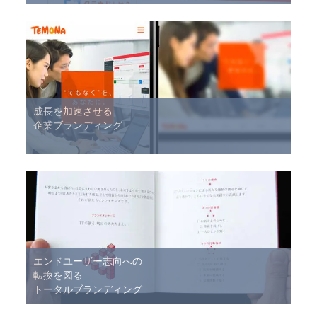
成長を加速させる
企業ブランディング
エンドユーザー志向への
転換を図る
トータルブランディング