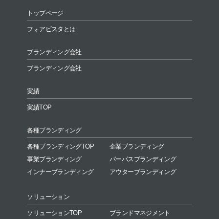
トップページ
フォアビスタとは
ブランディング会社
ブランディング会社
実績
実績TOP
各種ブランディング
各種ブランディングTOP
企業ブランディング
事業ブランディング
パーパスブランディング
インナーブランディング
アウターブランディング
ソリューション
ソリューションTOP
ブランドマネジメント