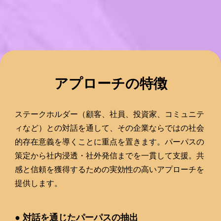
アプローチの特徴
ステークホルダー（顧客、社員、投資家、コミュニテ
ィなど）との対話を通して、その企業ならではの社会
的存在意義を導くことに重点を置きます。パーパスの
策定から社内浸透・社外発信までを一貫して支援。共
感と信頼を獲得するための実効性の高いアプローチを
提供します。
● 対話を通じたパーパスの抽出