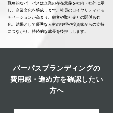
戦略的なパーパスは企業の存在意義を社内・社外に示
し、企業文化を醸成します。社員のロイヤリティとモ
チベーションが高まり、顧客や取引先との関係も強
化。結果として優秀な人材の獲得や投資家からの支持
につながり、持続的な成長を後押しします。
パーパスブランディングの
費用感・進め方を確認したい
方へ