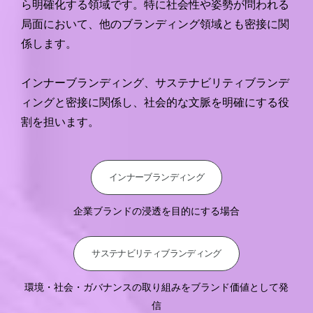
ら明確化する領域です。特に社会性や姿勢が問われる
局面において、他のブランディング領域とも密接に関
係します。
インナーブランディング、サステナビリティブランデ
ィングと密接に関係し、社会的な文脈を明確にする役
割を担います。
インナーブランディング
企業ブランドの浸透を目的にする場合
サステナビリティブランディング
環境・社会・ガバナンスの取り組みをブランド価値として発
信