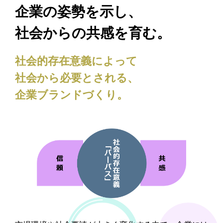
企業の姿勢を示し、
社会からの共感を育む。
社会的存在意義によって
社会から必要とされる、
企業ブランドづくり。